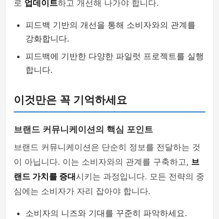
로
업데이트
하고 개선해 나가야 합니다.
피드백 기반의 개선을 통해 소비자와의 관계를
강화합니다.
피드백에 기반한 다양한 파일럿 프로젝트를 실행
합니다.
이것만은 꼭 기억하세요
브랜드 커뮤니케이션의 핵심 포인트
브랜드 커뮤니케이션은 단순히 정보를 전달하는 것
이 아닙니다. 이는 소비자와의 관계를 구축하고,
브
랜드 가치를 증대
시키는 과정입니다. 모든 전략의 중
심에는 소비자가 자리 잡아야 합니다.
소비자의 니즈와 기대를 꾸준히 파악하세요.