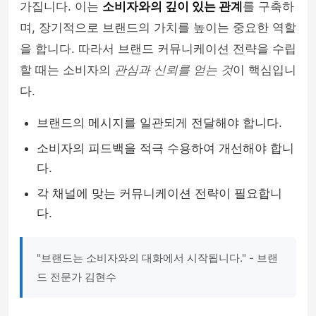
가집니다. 이는
소비자와의 깊이 있는 관계
를 구축하
며, 장기적으로 브랜드의 가치를 높이는 중요한 역할
을 합니다. 따라서 브랜드 커뮤니케이션 전략을 수립
할 때는 소비자의
관심과 신뢰를 얻는 것
이 핵심입니
다.
브랜드의 메시지를 일관되게 전달해야 합니다.
소비자의 피드백을 적극 수용하여 개선해야 합니
다.
각 채널에 맞는 커뮤니케이션 전략이 필요합니
다.
"브랜드는 소비자와의 대화에서 시작됩니다." - 브랜
드 전문가 김현수