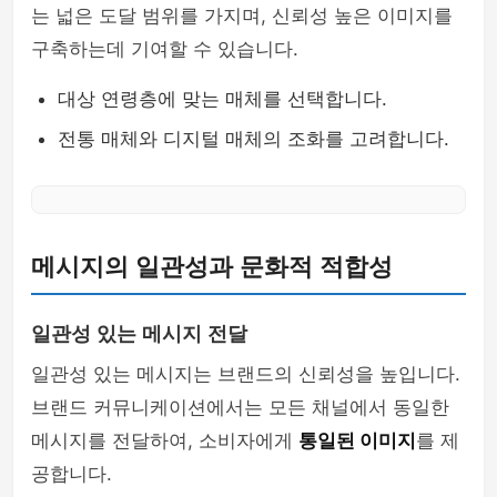
는 넓은 도달 범위를 가지며, 신뢰성 높은 이미지를
구축하는데 기여할 수 있습니다.
대상 연령층에 맞는 매체를 선택합니다.
전통 매체와 디지털 매체의 조화를 고려합니다.
메시지의 일관성과 문화적 적합성
일관성 있는 메시지 전달
일관성 있는 메시지는 브랜드의 신뢰성을 높입니다.
브랜드 커뮤니케이션에서는 모든 채널에서 동일한
메시지를 전달하여, 소비자에게
통일된 이미지
를 제
공합니다.