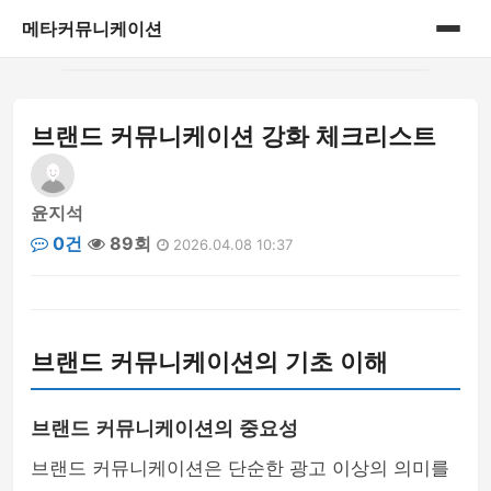
메타커뮤니케이션
홈
브랜드 커뮤니케이션 강화 체크리스트
게시판
윤지석
0건
89회
2026.04.08 10:37
브랜드 커뮤니케이션의 기초 이해
브랜드 커뮤니케이션의 중요성
브랜드 커뮤니케이션은 단순한 광고 이상의 의미를