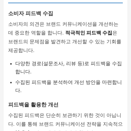
소비자 피드백 수집
소비자의 의견은 브랜드 커뮤니케이션을 개선하는
데 중요한 역할을 합니다.
적극적인 피드백 수집
은
브랜드의 문제점을 발견하고 개선할 수 있는 기회를
제공합니다.
다양한 경로(설문조사, 리뷰 등)로 피드백을 수집
합니다.
수집된 피드백을 분석하여 개선 방안을 마련합니
다.
피드백을 활용한 개선
수집된 피드백은 단순히 보관하기 위한 것이 아닙니
다. 이를 통해 브랜드 커뮤니케이션 전략을 지속적으