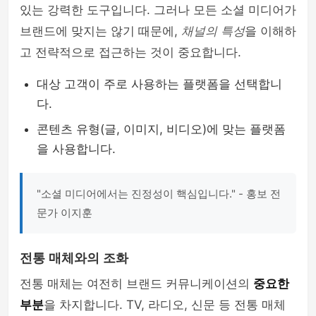
있는 강력한 도구입니다. 그러나 모든 소셜 미디어가
브랜드에 맞지는 않기 때문에,
채널의 특성
을 이해하
고 전략적으로 접근하는 것이 중요합니다.
대상 고객이 주로 사용하는 플랫폼을 선택합니
다.
콘텐츠 유형(글, 이미지, 비디오)에 맞는 플랫폼
을 사용합니다.
"소셜 미디어에서는 진정성이 핵심입니다." - 홍보 전
문가 이지훈
전통 매체와의 조화
전통 매체는 여전히 브랜드 커뮤니케이션의
중요한
부분
을 차지합니다. TV, 라디오, 신문 등 전통 매체