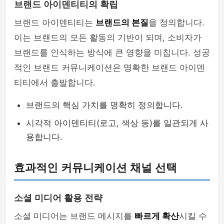
브랜드 아이덴티티의 확립
브랜드 아이덴티티는
브랜드의 본질
을 정의합니다.
이는 브랜드의 모든 활동의 기반이 되며, 소비자가
브랜드를 인식하는 방식에 큰 영향을 미칩니다. 성공
적인 브랜드 커뮤니케이션은 명확한 브랜드 아이덴
티티에서 출발합니다.
브랜드의 핵심 가치를 명확히 정의합니다.
시각적 아이덴티티(로고, 색상 등)를 일관되게 사
용합니다.
효과적인 커뮤니케이션 채널 선택
소셜 미디어 활용 전략
소셜 미디어는 브랜드 메시지를
빠르게 확산
시킬 수