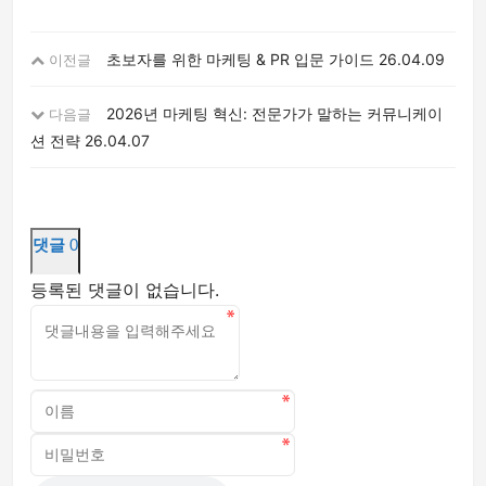
초보자를 위한 마케팅 & PR 입문 가이드
26.04.09
이전글
2026년 마케팅 혁신: 전문가가 말하는 커뮤니케이
다음글
션 전략
26.04.07
댓글
0
등록된 댓글이 없습니다.