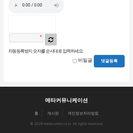
자동등록방지 숫자를 순서대로 입력하세요.
비밀글
댓글등록
메타커뮤니케이션
홈
게시판
개인정보처리방침
© 2026 metacomm.co.kr. All rights reserved.