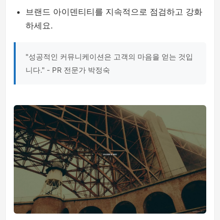
브랜드 아이덴티티를 지속적으로 점검하고 강화
하세요.
"성공적인 커뮤니케이션은 고객의 마음을 얻는 것입
니다." - PR 전문가 박정숙