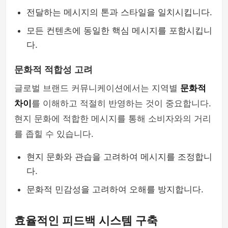
전달하는 메시지의 톤과 스타일을 일치시킵니다.
모든 컨텐츠에 동일한 핵심 메시지를 포함시킵니
다.
문화적 적합성 고려
글로벌 브랜드 커뮤니케이션에서는 지역별
문화적
차이
를 이해하고 적절히 반영하는 것이 중요합니다.
현지 문화에 적합한 메시지를 통해 소비자와의 거리
를 좁힐 수 있습니다.
현지 문화와 관습을 고려하여 메시지를 조정합니
다.
문화적 민감성을 고려하여 오해를 방지합니다.
효율적인 피드백 시스템 구축