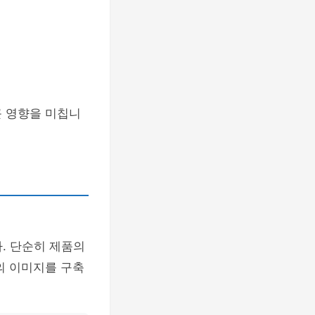
큰 영향을 미칩니
. 단순히 제품의
의 이미지를 구축