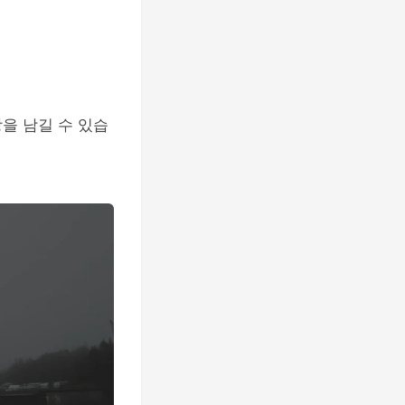
을 남길 수 있습