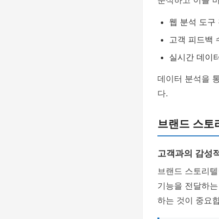
분석하고 이를 바
웹 분석 도구 활용
고객 피드백 
실시간 데이
데이터 분석을 
다.
브랜드 스토
고객과의 감성적
브랜드 스토리텔
기능을 전달하는 
하는 것이 중요합