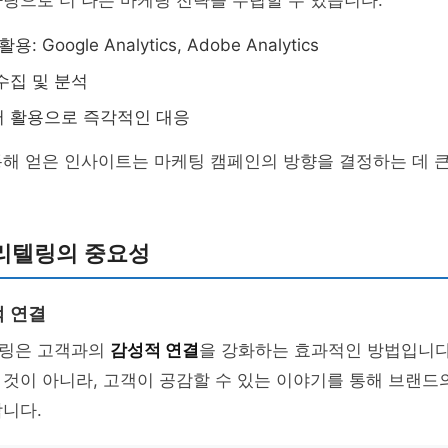
탕으로 더 나은 마케팅 전략을 수립할 수 있습니다.
: Google Analytics, Adobe Analytics
수집 및 분석
터 활용으로 즉각적인 대응
통해 얻은 인사이트는 마케팅 캠페인의 방향을 결정하는 데 
리텔링의 중요성
 연결
링은 고객과의
감성적 연결
을 강화하는 효과적인 방법입니다
것이 아니라, 고객이 공감할 수 있는 이야기를 통해 브랜드
니다.