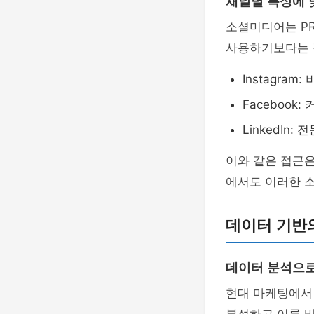
채널별 특성에 
소셜미디어는 P
사용하기보다는
Instagra
Facebook
LinkedIn
이와 같은 접근
에서도 이러한 
데이터 기반
데이터 분석으로
현대 마케팅에서