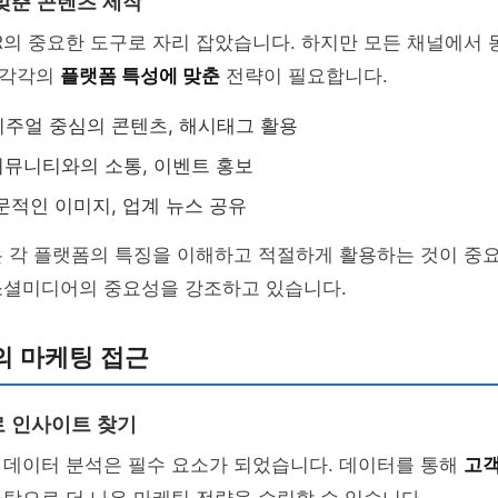
맞춘 콘텐츠 제작
R의 중요한 도구로 자리 잡았습니다. 하지만 모든 채널에서
 각각의
플랫폼 특성에 맞춘
전략이 필요합니다.
m: 비주얼 중심의 콘텐츠, 해시태그 활용
: 커뮤니티와의 소통, 이벤트 홍보
: 전문적인 이미지, 업계 뉴스 공유
은 각 플랫폼의 특징을 이해하고 적절하게 활용하는 것이 중
소셜미디어의 중요성을 강조하고 있습니다.
의 마케팅 접근
 인사이트 찾기
 데이터 분석은 필수 요소가 되었습니다. 데이터를 통해
고객