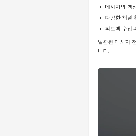
메시지의 핵심
다양한 채널 활
피드백 수집과
일관된 메시지 전
니다.