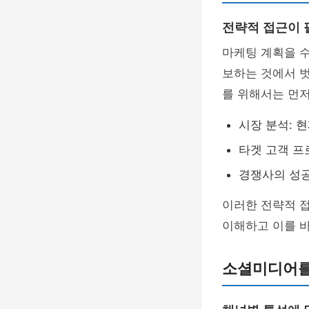
전략적 접근이
마케팅 계획을 수
보하는 것에서 벗
를 위해서는 먼저
시장 분석: 
타겟 고객 프
경쟁사의 성공
이러한 전략적 
이해하고 이를 
소셜미디어를