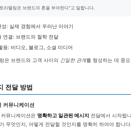
토리텔링은 브랜드의 혼을 부여한다"고 말합니다.
성: 실제 경험에서 우러난 이야기
 연결: 브랜드의 철학 전달
활용: 비디오, 블로그, 소셜 미디어
링은 브랜드와 고객 사이의
긴밀한 관계
를 형성하는 데 중요
지 전달 방법
된 커뮤니케이션
팅 커뮤니케이션은
명확하고 일관된 메시지
전달에서 시작됩니
가 무엇인지, 어떻게 전달할 것인지를 명확히 하여야 합니다