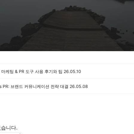
마케팅 & PR 도구 사용 후기와 팁
26.05.10
s PR: 브랜드 커뮤니케이션 전략 대결
26.05.08
없습니다.