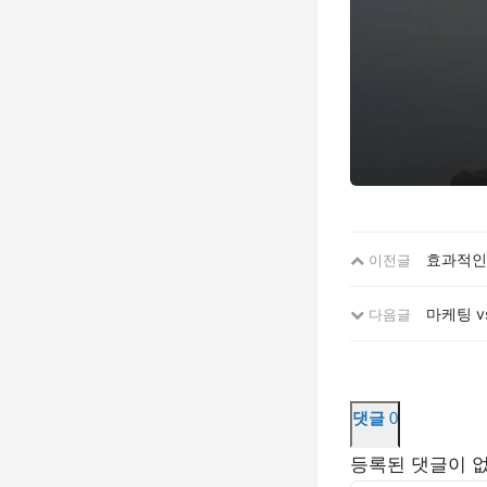
효과적인 
이전글
마케팅 v
다음글
댓글
0
등록된 댓글이 