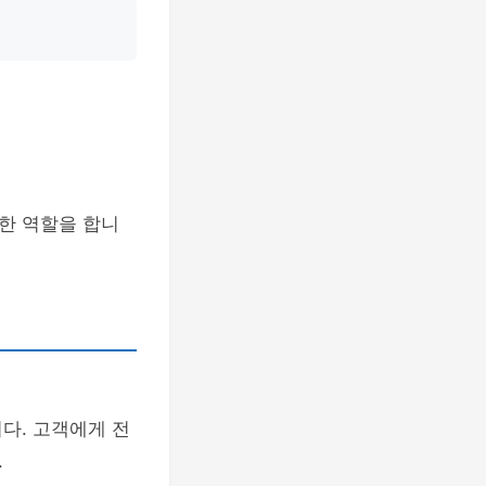
한 역할을 합니
다. 고객에게 전
.