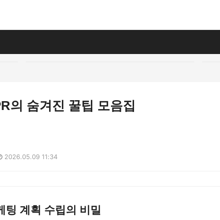
PR의 숨겨진 꿀팁 모음집
2026.05.09 11:34
케팅 계획 수립의 비밀