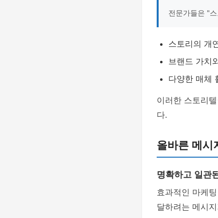
전문가들은 "스
스토리의 개연
브랜드 가치와
다양한 매체 
이러한 스토리텔
다.
올바른 메시
명확하고 일관
효과적인 마케
달하려는 메시지