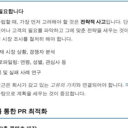
 필요합니다
립할 때, 가장 먼저 고려해야 할 것은
전략적 사고
입니다. 
어나 고객의 필요를 파악하고 그에 맞춘 전략을 세우는 것이
 시장 조사를 철저히 해야 합니다.
현재 시장 상황, 경쟁자 분석
로파일링: 연령, 성별, 관심사 등
 및 실패 사례 연구
접근은 회사가 갖고 있는
고유의 가치
와 연결되어야 합니다.
바탕으로 계획을 세우는 것이 중요합니다.
 통한 PR 최적화