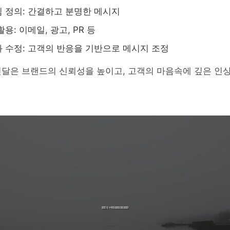
 정의: 간결하고 분명한 메시지
용: 이메일, 광고, PR 등
 수정: 고객의 반응을 기반으로 메시지 조정
달은 브랜드의 신뢰성을 높이고, 고객의 마음속에 깊은 인상