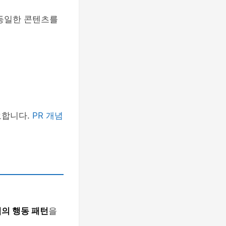
 동일한 콘텐츠를
요합니다.
PR 개념
의 행동 패턴
을