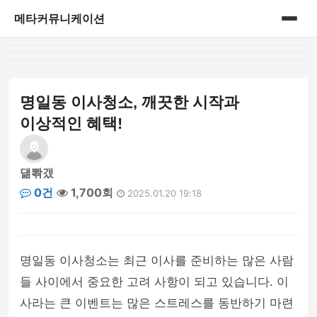
메타커뮤니케이션
홈
게시판
명일동 이사청소, 깨끗한 시작과
이상적인 혜택!
덂뽞갰
0건
1,700회
2025.01.20 19:18
명일동 이사청소는 최근 이사를 준비하는 많은 사람
들 사이에서 중요한 고려 사항이 되고 있습니다. 이
사라는 큰 이벤트는 많은 스트레스를 동반하기 마련