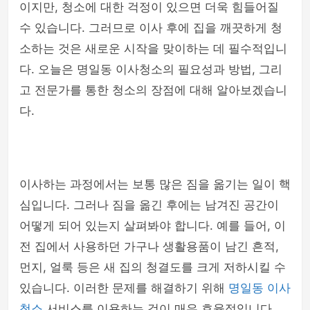
이지만, 청소에 대한 걱정이 있으면 더욱 힘들어질
수 있습니다. 그러므로 이사 후에 집을 깨끗하게 청
소하는 것은 새로운 시작을 맞이하는 데 필수적입니
다. 오늘은 명일동 이사청소의 필요성과 방법, 그리
고 전문가를 통한 청소의 장점에 대해 알아보겠습니
다.
이사하는 과정에서는 보통 많은 짐을 옮기는 일이 핵
심입니다. 그러나 짐을 옮긴 후에는 남겨진 공간이
어떻게 되어 있는지 살펴봐야 합니다. 예를 들어, 이
전 집에서 사용하던 가구나 생활용품이 남긴 흔적,
먼지, 얼룩 등은 새 집의 청결도를 크게 저하시킬 수
있습니다. 이러한 문제를 해결하기 위해
명일동 이사
청소
서비스를 이용하는 것이 매우 효율적입니다.