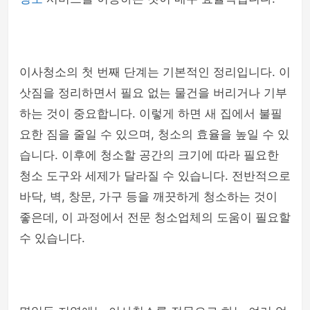
이사청소의 첫 번째 단계는 기본적인 정리입니다. 이
삿짐을 정리하면서 필요 없는 물건을 버리거나 기부
하는 것이 중요합니다. 이렇게 하면 새 집에서 불필
요한 짐을 줄일 수 있으며, 청소의 효율을 높일 수 있
습니다. 이후에 청소할 공간의 크기에 따라 필요한
청소 도구와 세제가 달라질 수 있습니다. 전반적으로
바닥, 벽, 창문, 가구 등을 깨끗하게 청소하는 것이
좋은데, 이 과정에서 전문 청소업체의 도움이 필요할
수 있습니다.