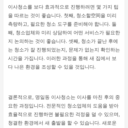
이사청소를 보다 효과적으로 진행하려면 몇 가지 팁
을 따르는 것이 좋습니다. 첫째, 청소할空间을 미리
측량하고, 필요한 청소 도구를 준비해야 합니다. 둘
째, 청소업체와 미리 상담하여 어떤 서비스가 필요한
지 논의하는 것이 좋습니다. 셋째, 청소가 끝난 후에
는 청소가 잘 진행되었는지, 문제가 없는지 확인하는
시간을 가집니다. 이러한 과정을 통해 새 집에서 보
다 나은 환경을 조성할 수 있을 것입니다.
결론적으로, 명일동 이사청소는 이사를 마친 후의 중
요한 과정입니다. 전문적인 청소업체의 도움을 받아
효율적으로 진행하면 불필요한 걱정을 덜 수 있으며,
청결한 환경에서 새 출발을 할 수 있습니다. 새로운