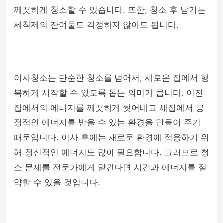
깨끗하게 청소할 수 있습니다. 또한, 청소 후 남기는
세척제의 잔여물도 걱정하지 않아도 됩니다.
이사청소는 단순한 청소를 넘어서, 새로운 집에서 행
복하게 시작할 수 있도록 돕는 의미가 큽니다. 이전
집에서의 에너지를 깨끗하게 씻어내고 새집에서 긍
정적인 에너지를 받을 수 있는 환경을 만들어 주기
때문입니다. 이사 후에는 새로운 환경에 적응하기 위
해 정신적인 에너지도 많이 필요합니다. 그러므로 청
소 문제를 전문가에게 맡긴다면 시간과 에너지를 절
약할 수 있을 것입니다.