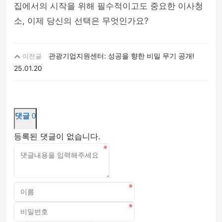
집에서의 시작을 위해 필수적이고도 중요한 이사청
소, 이제 당신의 선택은 무엇인가요?
관광기업지원센터: 성공을 향한 비밀 무기 공개!
이전글
25.01.20
댓글
0
등록된 댓글이 없습니다.