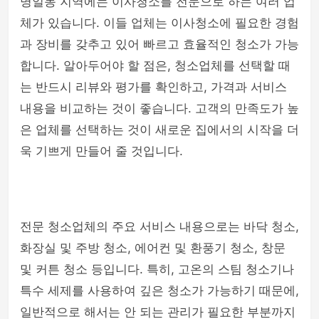
명일동 지역에는 이사청소를 전문으로 하는 여러 업
체가 있습니다. 이들 업체는 이사청소에 필요한 경험
과 장비를 갖추고 있어 빠르고 효율적인 청소가 가능
합니다. 알아두어야 할 점은, 청소업체를 선택할 때
는 반드시 리뷰와 평가를 확인하고, 가격과 서비스
내용을 비교하는 것이 좋습니다. 고객의 만족도가 높
은 업체를 선택하는 것이 새로운 집에서의 시작을 더
욱 기쁘게 만들어 줄 것입니다.
전문 청소업체의 주요 서비스 내용으로는 바닥 청소,
화장실 및 주방 청소, 에어컨 및 환풍기 청소, 창문
및 커튼 청소 등입니다. 특히, 고온의 스팀 청소기나
특수 세제를 사용하여 깊은 청소가 가능하기 때문에,
일반적으로 해서는 안 되는 관리가 필요한 부분까지