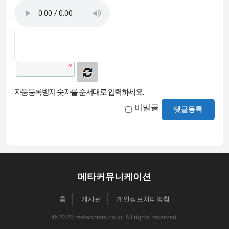
자동등록방지 숫자를 순서대로 입력하세요.
비밀글
댓글등록
메타커뮤니케이션
홈
게시판
개인정보처리방침
© 2026 metacomm.co.kr. All rights reserved.