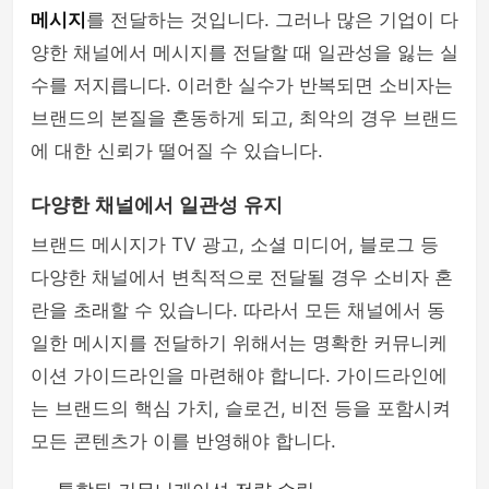
메시지
를 전달하는 것입니다. 그러나 많은 기업이 다
양한 채널에서 메시지를 전달할 때 일관성을 잃는 실
수를 저지릅니다. 이러한 실수가 반복되면 소비자는
브랜드의 본질을 혼동하게 되고, 최악의 경우 브랜드
에 대한 신뢰가 떨어질 수 있습니다.
다양한 채널에서 일관성 유지
브랜드 메시지가 TV 광고, 소셜 미디어, 블로그 등
다양한 채널에서 변칙적으로 전달될 경우 소비자 혼
란을 초래할 수 있습니다. 따라서 모든 채널에서 동
일한 메시지를 전달하기 위해서는 명확한 커뮤니케
이션 가이드라인을 마련해야 합니다. 가이드라인에
는 브랜드의 핵심 가치, 슬로건, 비전 등을 포함시켜
모든 콘텐츠가 이를 반영해야 합니다.