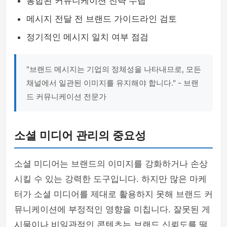
통합된 커뮤니케이션 전략 수립
메시지 전달 전 브랜드 가이드라인 검토
정기적인 메시지 일치 여부 점검
"브랜드 메시지는 기업의 정체성을 나타내므로, 모든
채널에서 일관된 이미지를 유지해야 합니다." - 브랜
드 커뮤니케이션 전문가
소셜 미디어 관리의 중요성
소셜 미디어는 브랜드의 이미지를 강화하거나 손상
시킬 수 있는 강력한 도구입니다. 하지만 많은 마케
터가 소셜 미디어를 제대로 활용하지 못해 브랜드 커
뮤니케이션에 부정적인 영향을 미칩니다. 잘못된 게
시물이나 비일관적인 콘텐츠는 브랜드 신뢰도를 떨