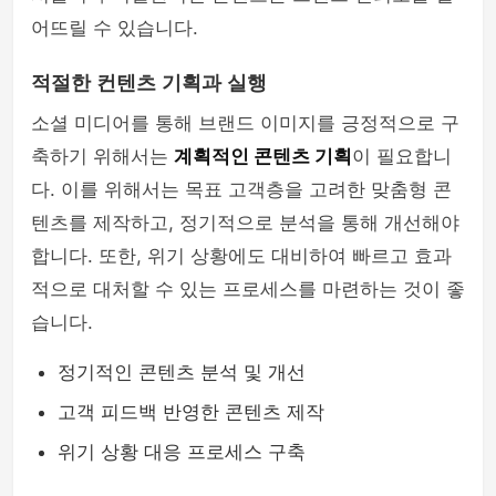
어뜨릴 수 있습니다.
적절한 컨텐츠 기획과 실행
소셜 미디어를 통해 브랜드 이미지를 긍정적으로 구
축하기 위해서는
계획적인 콘텐츠 기획
이 필요합니
다. 이를 위해서는 목표 고객층을 고려한 맞춤형 콘
텐츠를 제작하고, 정기적으로 분석을 통해 개선해야
합니다. 또한, 위기 상황에도 대비하여 빠르고 효과
적으로 대처할 수 있는 프로세스를 마련하는 것이 좋
습니다.
정기적인 콘텐츠 분석 및 개선
고객 피드백 반영한 콘텐츠 제작
위기 상황 대응 프로세스 구축