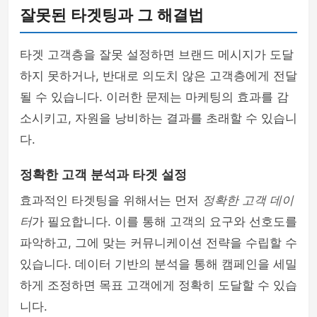
잘못된 타겟팅과 그 해결법
타겟 고객층을 잘못 설정하면 브랜드 메시지가 도달
하지 못하거나, 반대로 의도치 않은 고객층에게 전달
될 수 있습니다. 이러한 문제는 마케팅의 효과를 감
소시키고, 자원을 낭비하는 결과를 초래할 수 있습니
다.
정확한 고객 분석과 타겟 설정
효과적인 타겟팅을 위해서는 먼저
정확한 고객 데이
터
가 필요합니다. 이를 통해 고객의 요구와 선호도를
파악하고, 그에 맞는 커뮤니케이션 전략을 수립할 수
있습니다. 데이터 기반의 분석을 통해 캠페인을 세밀
하게 조정하면 목표 고객에게 정확히 도달할 수 있습
니다.