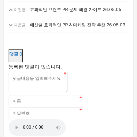
효과적인 브랜드 PR 문제 해결 가이드
26.05.05
이전글
예산별 효과적인 PR & 마케팅 전략 추천
26.05.03
다음글
댓글
0
등록된 댓글이 없습니다.