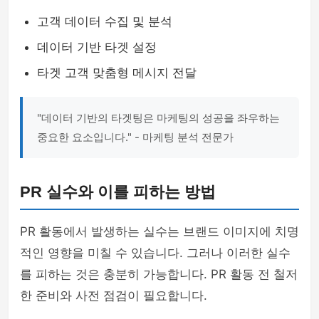
고객 데이터 수집 및 분석
데이터 기반 타겟 설정
타겟 고객 맞춤형 메시지 전달
"데이터 기반의 타겟팅은 마케팅의 성공을 좌우하는
중요한 요소입니다." - 마케팅 분석 전문가
PR 실수와 이를 피하는 방법
PR 활동에서 발생하는 실수는 브랜드 이미지에 치명
적인 영향을 미칠 수 있습니다. 그러나 이러한 실수
를 피하는 것은 충분히 가능합니다. PR 활동 전 철저
한 준비와 사전 점검이 필요합니다.