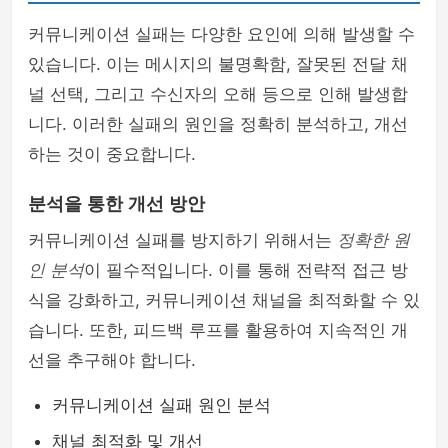
커뮤니케이션 실패는 다양한 요인에 의해 발생할 수
있습니다. 이는 메시지의 불명확함, 잘못된 전달 채
널 선택, 그리고 수신자의 오해 등으로 인해 발생합
니다. 이러한 실패의 원인을 정확히 분석하고, 개선
하는 것이 중요합니다.
분석을 통한 개선 방안
커뮤니케이션 실패를 방지하기 위해서는
정확한 원
인 분석
이 필수적입니다. 이를 통해 전략적 접근 방
식을 강화하고, 커뮤니케이션 채널을 최적화할 수 있
습니다. 또한, 피드백 루프를 활용하여 지속적인 개
선을 추구해야 합니다.
커뮤니케이션 실패 원인 분석
채널 최적화 및 개선