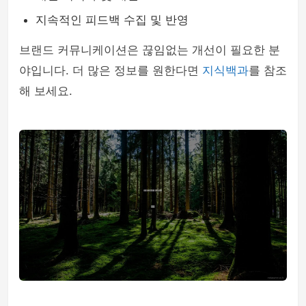
지속적인 피드백 수집 및 반영
브랜드 커뮤니케이션은 끊임없는 개선이 필요한 분
야입니다. 더 많은 정보를 원한다면
지식백과
를 참조
해 보세요.