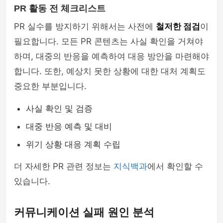
PR 활동 전 체크리스트
PR 실수를 방지하기 위해서는 사전에
철저한 점검
이
필요합니다. 모든 PR 콘텐츠는 사실 확인을 거쳐야
하며, 대중의 반응을 예측하여 대응 방안을 마련해야
합니다. 또한, 예상치 못한 상황에 대한 대처 계획도
중요한 부분입니다.
사실 확인 및 검증
대중 반응 예측 및 대비
위기 상황 대응 계획 수립
더 자세한 PR 관련 정보는
지식백과
에서 확인할 수
있습니다.
커뮤니케이션 실패 원인 분석