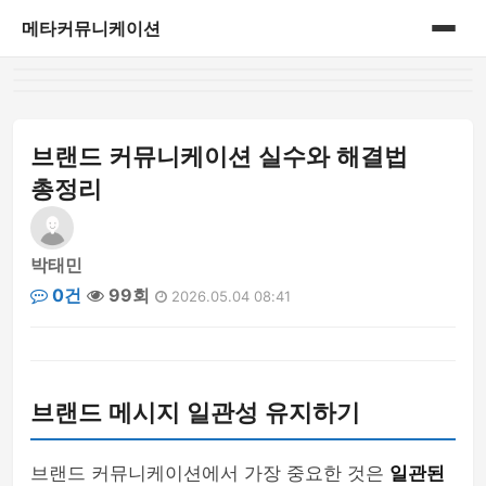
메타커뮤니케이션
홈
게시판
브랜드 커뮤니케이션 실수와 해결법
총정리
박태민
0건
99회
2026.05.04 08:41
브랜드 메시지 일관성 유지하기
브랜드 커뮤니케이션에서 가장 중요한 것은
일관된