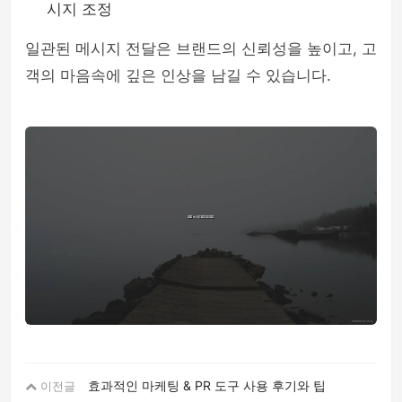
시지 조정
일관된 메시지 전달은 브랜드의 신뢰성을 높이고, 고
객의 마음속에 깊은 인상을 남길 수 있습니다.
효과적인 마케팅 & PR 도구 사용 후기와 팁
이전글