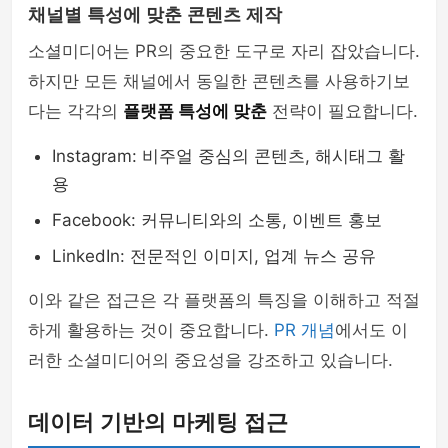
채널별 특성에 맞춘 콘텐츠 제작
소셜미디어는 PR의 중요한 도구로 자리 잡았습니다.
하지만 모든 채널에서 동일한 콘텐츠를 사용하기보
다는 각각의
플랫폼 특성에 맞춘
전략이 필요합니다.
Instagram: 비주얼 중심의 콘텐츠, 해시태그 활
용
Facebook: 커뮤니티와의 소통, 이벤트 홍보
LinkedIn: 전문적인 이미지, 업계 뉴스 공유
이와 같은 접근은 각 플랫폼의 특징을 이해하고 적절
하게 활용하는 것이 중요합니다.
PR 개념
에서도 이
러한 소셜미디어의 중요성을 강조하고 있습니다.
데이터 기반의 마케팅 접근