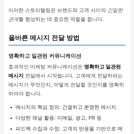
이러한 스토리텔링은 브랜드와 고객 사이의
긴밀한
관계
를 형성하는 데 중요한 역할을 합니다.
올바른 메시지 전달 방법
명확하고 일관된 커뮤니케이션
효과적인 마케팅 커뮤니케이션은
명확하고 일관된
메시지
전달에서 시작됩니다. 고객에게 전달하려는
메시지가 무엇인지, 어떻게 전달할 것인지를 명확히
하여야 합니다.
메시지의 핵심 정의: 간결하고 분명한 메시지
다양한 채널 활용: 이메일, 광고, PR 등
피드백 수집과 수정: 고객의 반응을 기반으로 메