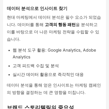
데이터 분석으로 인사이트 찾기
현대 마케팅에서 데이터 분석은 필수 요소가 되었습
니다. 데이터를 통해
고객의 행동 패턴
을 분석하고
이를 바탕으로 더 나은 마케팅 전략을 수립할 수 있
습니다.
웹 분석 도구 활용: Google Analytics, Adobe
Analytics
고객 피드백 수집 및 분석
실시간 데이터 활용으로 즉각적인 대응
데이터 분석을 통해 얻은 인사이트는 마케팅 캠페인
의 방향을 결정하는 데 큰 영향을 미칩니다.
브랜드 스토리텔링의 중요성