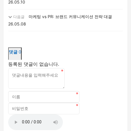
26.05.10
마케팅 vs PR: 브랜드 커뮤니케이션 전략 대결
다음글
26.05.08
댓글
0
등록된 댓글이 없습니다.