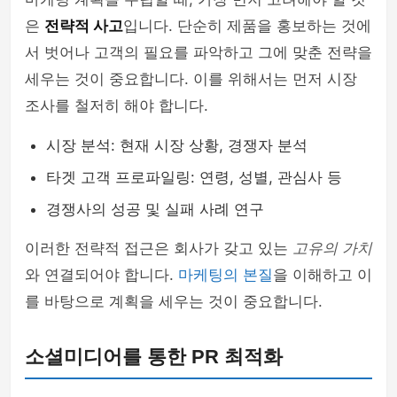
은
전략적 사고
입니다. 단순히 제품을 홍보하는 것에
서 벗어나 고객의 필요를 파악하고 그에 맞춘 전략을
세우는 것이 중요합니다. 이를 위해서는 먼저 시장
조사를 철저히 해야 합니다.
시장 분석: 현재 시장 상황, 경쟁자 분석
타겟 고객 프로파일링: 연령, 성별, 관심사 등
경쟁사의 성공 및 실패 사례 연구
이러한 전략적 접근은 회사가 갖고 있는
고유의 가치
와 연결되어야 합니다.
마케팅의 본질
을 이해하고 이
를 바탕으로 계획을 세우는 것이 중요합니다.
소셜미디어를 통한 PR 최적화