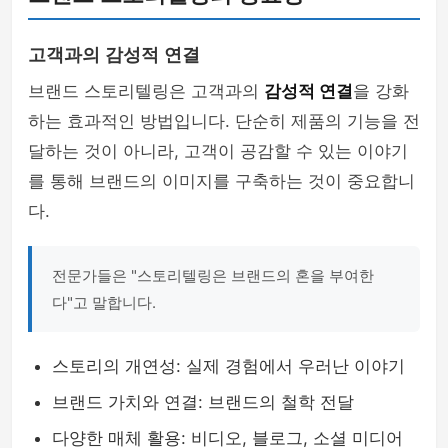
고객과의 감성적 연결
브랜드 스토리텔링은 고객과의
감성적 연결
을 강화
하는 효과적인 방법입니다. 단순히 제품의 기능을 전
달하는 것이 아니라, 고객이 공감할 수 있는 이야기
를 통해 브랜드의 이미지를 구축하는 것이 중요합니
다.
전문가들은 "스토리텔링은 브랜드의 혼을 부여한
다"고 말합니다.
스토리의 개연성: 실제 경험에서 우러난 이야기
브랜드 가치와 연결: 브랜드의 철학 전달
다양한 매체 활용: 비디오, 블로그, 소셜 미디어