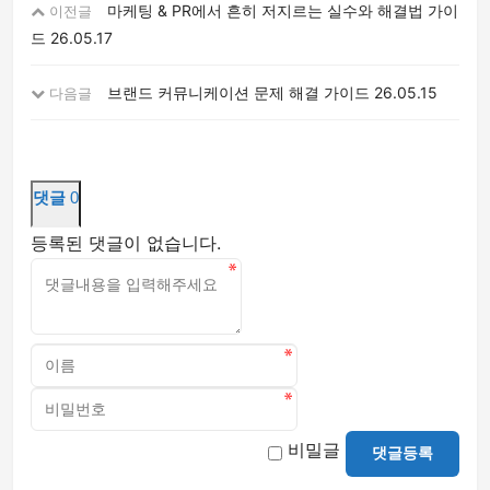
마케팅 & PR에서 흔히 저지르는 실수와 해결법 가이
이전글
드
26.05.17
브랜드 커뮤니케이션 문제 해결 가이드
26.05.15
다음글
댓글
0
등록된 댓글이 없습니다.
비밀글
댓글등록