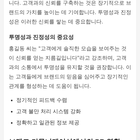
니다. 고객과의 신뢰를 구축하는 것은 장기적으로 브
랜드의 가치를 높이는 데 기여합니다. 투명성과 진정
성은 이러한 신뢰를 쌓는 데 중요합니다.
투명성과 진정성의 중요성
홍길동 씨는 "고객에게 솔직한 모습을 보여주는 것
이 신뢰를 얻는 지름길입니다"라고 강조하며, 고객
과의 소통에서 투명성을 유지할 것을 권장합니다. 이
는 고객들에게 브랜드의 믿음을 심어주고 장기적인
관계를 형성하는 데 도움이 됩니다.
정기적인 피드백 수렴
고객 불만 처리 시스템 강화
정확하고 일관된 정보 제공