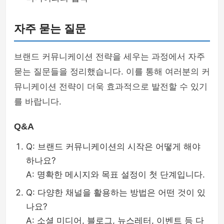
자주 묻는 질문
브랜드 커뮤니케이션 전략을 세우는 과정에서 자주
묻는 질문들을 정리했습니다. 이를 통해 여러분의 커
뮤니케이션 전략이 더욱 효과적으로 발전할 수 있기
를 바랍니다.
Q&A
Q: 브랜드 커뮤니케이션의 시작은 어떻게 해야
하나요?
A: 명확한 메시지와 목표 설정이 첫 단계입니다.
Q: 다양한 채널을 활용하는 방법은 어떤 것이 있
나요?
A: 소셜 미디어, 블로그, 뉴스레터, 이벤트 등 다