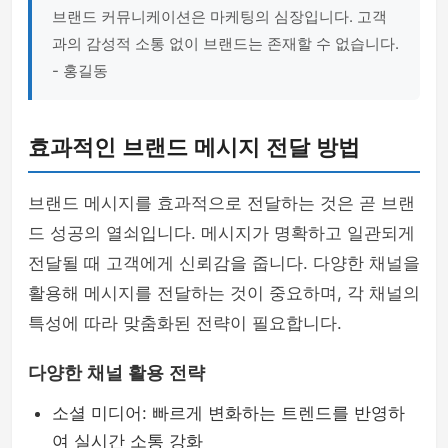
브랜드 커뮤니케이션은 마케팅의 심장입니다. 고객
과의 감성적 소통 없이 브랜드는 존재할 수 없습니다.
- 홍길동
효과적인 브랜드 메시지 전달 방법
브랜드 메시지를 효과적으로 전달하는 것은 곧 브랜
드 성공의 열쇠입니다. 메시지가 명확하고 일관되게
전달될 때 고객에게 신뢰감을 줍니다. 다양한 채널을
활용해 메시지를 전달하는 것이 중요하며, 각 채널의
특성에 따라 맞춤화된 전략이 필요합니다.
다양한 채널 활용 전략
소셜 미디어: 빠르게 변화하는 트렌드를 반영하
여 실시간 소통 강화