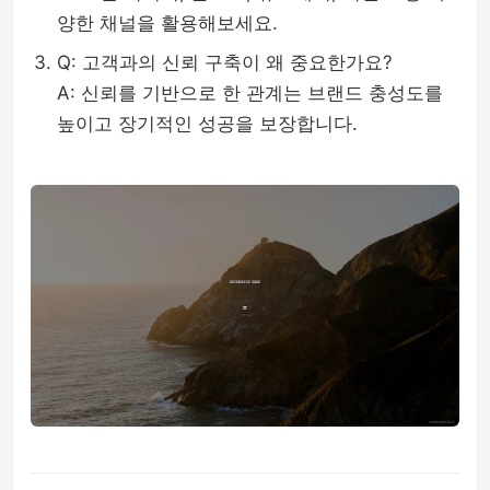
양한 채널을 활용해보세요.
Q: 고객과의 신뢰 구축이 왜 중요한가요?
A: 신뢰를 기반으로 한 관계는 브랜드 충성도를
높이고 장기적인 성공을 보장합니다.