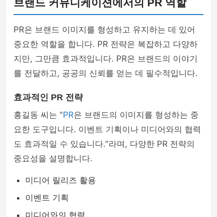
브랜드 커뮤니케이션에서의 PR 역할
PR은 브랜드 이미지를 형성하고 유지하는 데 있어
중요한 역할을 합니다. PR 전략은 복잡하고 다양하
지만, 그만큼 효과적입니다. PR은 브랜드의 이야기
를 전달하고, 공공의 신뢰를 얻는 데 필수적입니다.
효과적인 PR 전략
홍길동 씨는 "
PR
은 브랜드의 이미지를 형성하는 중
요한 도구입니다. 이벤트 기획이나 미디어와의 협력
도 효과적일 수 있습니다."라며, 다양한 PR 전략의
중요성을 설명합니다.
미디어 릴리즈 활용
이벤트 기획
미디어와의 협력