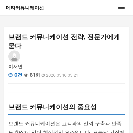
메타커뮤니케이션
홈
브랜드 커뮤니케이션 전략, 전문가에게
게시판
묻다
이서연
0건
81회
2026.05.16 05:21
브랜드 커뮤니케이션의 중요성
브랜드 커뮤니케이션은 고객과의 신뢰 구축과 만족
도 향상에 있어 핵심적인 요소입니다. 오늘날 시장에