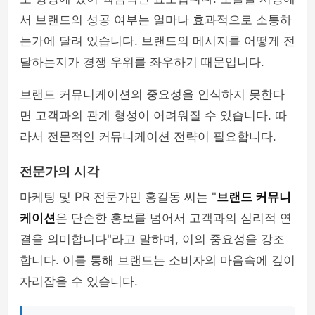
서 브랜드의 성공 여부는 얼마나 효과적으로 소통하
는가에 달려 있습니다. 브랜드의 메시지를 어떻게 전
달하는지가 경쟁 우위를 좌우하기 때문입니다.
브랜드 커뮤니케이션의 중요성을 인식하지 못한다
면 고객과의 관계 형성이 어려워질 수 있습니다. 따
라서 전문적인 커뮤니케이션 전략이 필요합니다.
전문가의 시각
마케팅 및 PR 전문가인 홍길동 씨는 "
브랜드 커뮤니
케이션
은 단순한 홍보를 넘어서 고객과의 심리적 연
결을 의미합니다"라고 말하며, 이의 중요성을 강조
합니다. 이를 통해 브랜드는 소비자의 마음속에 깊이
자리잡을 수 있습니다.