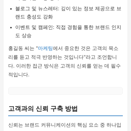
블로그 및 뉴스레터: 깊이 있는 정보 제공으로 브
랜드 충성도 강화
이벤트 및 캠페인: 직접 경험을 통한 브랜드 인지
도 상승
홍길동 씨는 "
마케팅
에서 중요한 것은 고객의 목소
리를 듣고 적극 반영하는 것입니다"라고 조언합니
다. 이러한 접근 방식은 고객의 신뢰를 얻는 데 필수
적입니다.
고객과의 신뢰 구축 방법
신뢰는 브랜드 커뮤니케이션의 핵심 요소 중 하나입