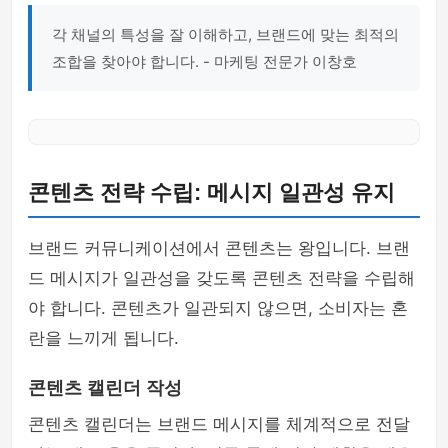
각 채널의 특성을 잘 이해하고, 브랜드에 맞는 최적의
조합을 찾아야 합니다. - 마케팅 전문가 이창호
콘텐츠 전략 수립: 메시지 일관성 유지
브랜드 커뮤니케이션에서 콘텐츠는 왕입니다. 브랜
드 메시지가 일관성을 갖도록 콘텐츠 전략을 수립해
야 합니다. 콘텐츠가 일관되지 않으면, 소비자는 혼
란을 느끼게 됩니다.
콘텐츠 캘린더 작성
콘텐츠 캘린더는 브랜드 메시지를 체계적으로 전달