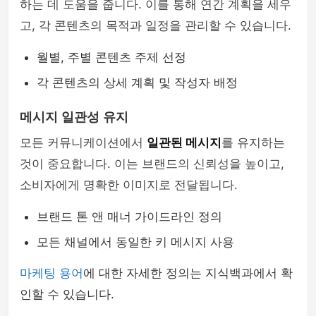
하는 데 도움을 줍니다. 이를 통해 연간 계획을 세우
고, 각 콘텐츠의 목적과 일정을 관리할 수 있습니다.
월별, 주별 콘텐츠 주제 선정
각 콘텐츠의 상세 계획 및 작성자 배정
메시지 일관성 유지
모든 커뮤니케이션에서
일관된 메시지
를 유지하는
것이 중요합니다. 이는 브랜드의 신뢰성을 높이고,
소비자에게 명확한 이미지로 전달됩니다.
브랜드 톤 앤 매너 가이드라인 정의
모든 채널에서 동일한 키 메시지 사용
마케팅 용어
에 대한 자세한 정의는 지식백과에서 확
인할 수 있습니다.