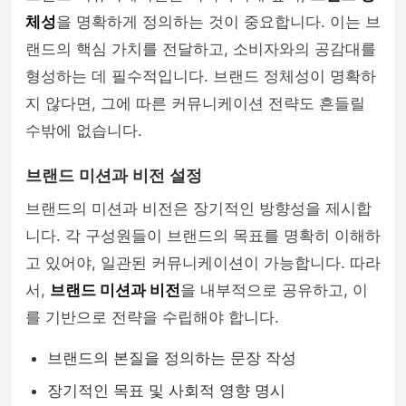
체성
을 명확하게 정의하는 것이 중요합니다. 이는 브
랜드의 핵심 가치를 전달하고, 소비자와의 공감대를
형성하는 데 필수적입니다. 브랜드 정체성이 명확하
지 않다면, 그에 따른 커뮤니케이션 전략도 흔들릴
수밖에 없습니다.
브랜드 미션과 비전 설정
브랜드의 미션과 비전은 장기적인 방향성을 제시합
니다. 각 구성원들이 브랜드의 목표를 명확히 이해하
고 있어야, 일관된 커뮤니케이션이 가능합니다. 따라
서,
브랜드 미션과 비전
을 내부적으로 공유하고, 이
를 기반으로 전략을 수립해야 합니다.
브랜드의 본질을 정의하는 문장 작성
장기적인 목표 및 사회적 영향 명시