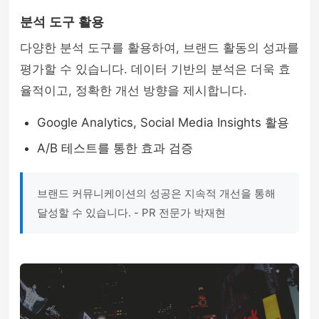
분석 도구 활용
다양한 분석 도구를 활용하여, 브랜드 활동의 성과를
평가할 수 있습니다. 데이터 기반의 분석은 더욱 효
율적이고, 정확한 개선 방향을 제시합니다.
Google Analytics, Social Media Insights 활용
A/B 테스트를 통한 효과 검증
브랜드 커뮤니케이션의 성공은 지속적 개선을 통해
달성할 수 있습니다. - PR 전문가 박재현