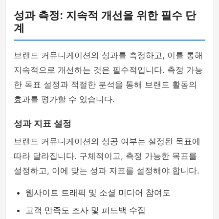
성과 측정: 지속적 개선을 위한 필수 단
계
브랜드 커뮤니케이션의 성과를 측정하고, 이를 통해
지속적으로 개선하는 것은 필수적입니다. 측정 가능
한 목표 설정과 적절한 분석을 통해 브랜드 활동의
효과를 평가할 수 있습니다.
성과 지표 설정
브랜드 커뮤니케이션의 성공 여부는 설정된 목표에
따라 달라집니다. 구체적이고, 측정 가능한 목표를
설정하고, 이에 맞는 성과 지표를 설정해야 합니다.
웹사이트 트래픽 및 소셜 미디어 참여도
고객 만족도 조사 및 피드백 수집