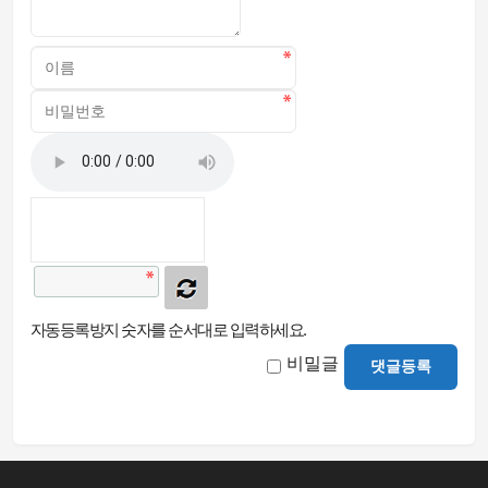
자동등록방지 숫자를 순서대로 입력하세요.
비밀글
댓글등록