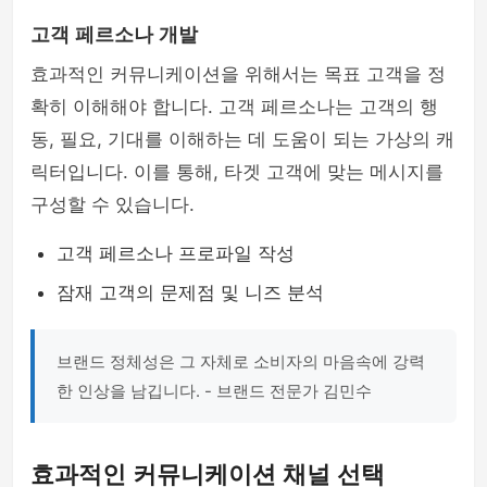
고객 페르소나 개발
효과적인 커뮤니케이션을 위해서는 목표 고객을 정
확히 이해해야 합니다. 고객 페르소나는 고객의 행
동, 필요, 기대를 이해하는 데 도움이 되는 가상의 캐
릭터입니다. 이를 통해, 타겟 고객에 맞는 메시지를
구성할 수 있습니다.
고객 페르소나 프로파일 작성
잠재 고객의 문제점 및 니즈 분석
브랜드 정체성은 그 자체로 소비자의 마음속에 강력
한 인상을 남깁니다. - 브랜드 전문가 김민수
효과적인 커뮤니케이션 채널 선택