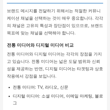
브랜드 메시지를 전달하기 위해서는 적절한 커뮤니
케이션 채널을 선택하는 것이 매우 중요합니다. 각각
의 채널은 고유의 특성과 장단점이 있으므로, 브랜드
목표에 맞는 채널을 선택해야 합니다.
전통 미디어와 디지털 미디어 비교
전통 미디어와 디지털 미디어는 각각의 장점을 가지
고 있습니다. 전통 미디어는 넓은 도달 범위와 신뢰
성을 제공하는 반면, 디지털 미디어는 타겟팅과 상호
작용에서 강점을 보입니다.
전통 미디어: TV, 라디오, 신문
디지털 미디어: 소셜 미디어, 이메일 마케팅, 블로
그