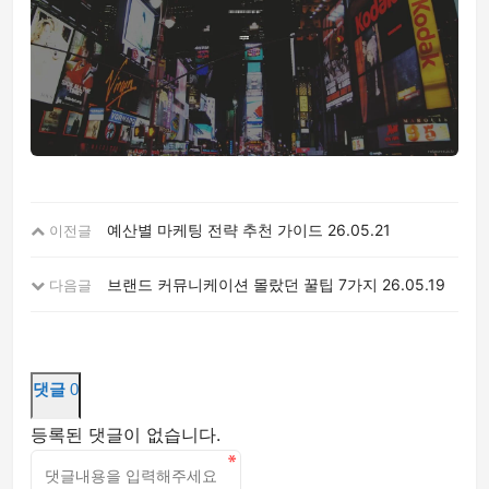
예산별 마케팅 전략 추천 가이드
26.05.21
이전글
브랜드 커뮤니케이션 몰랐던 꿀팁 7가지
26.05.19
다음글
댓글
0
등록된 댓글이 없습니다.