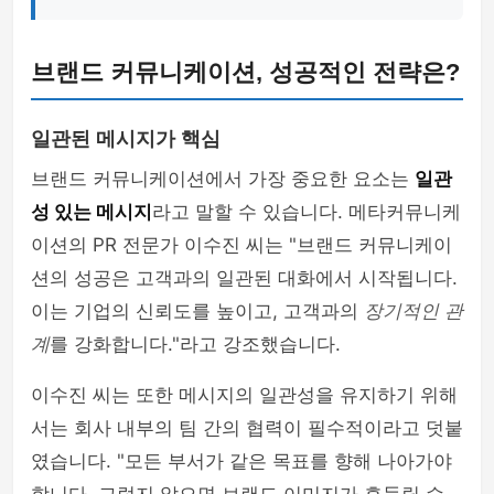
브랜드 커뮤니케이션, 성공적인 전략은?
일관된 메시지가 핵심
브랜드 커뮤니케이션에서 가장 중요한 요소는
일관
성 있는 메시지
라고 말할 수 있습니다. 메타커뮤니케
이션의 PR 전문가 이수진 씨는 "브랜드 커뮤니케이
션의 성공은 고객과의 일관된 대화에서 시작됩니다.
이는 기업의 신뢰도를 높이고, 고객과의
장기적인 관
계
를 강화합니다."라고 강조했습니다.
이수진 씨는 또한 메시지의 일관성을 유지하기 위해
서는 회사 내부의 팀 간의 협력이 필수적이라고 덧붙
였습니다. "모든 부서가 같은 목표를 향해 나아가야