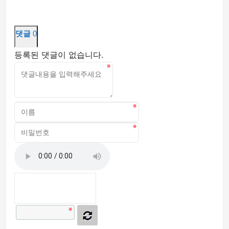
댓글
0
등록된 댓글이 없습니다.