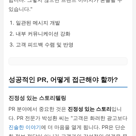
합니다. 그렇지 않으면 브랜드 이미지가 흔들릴 수
있습니다."
일관된 메시지 개발
내부 커뮤니케이션 강화
고객 피드백 수렴 및 반영
성공적인 PR, 어떻게 접근해야 할까?
진정성 있는 스토리텔링
PR 분야에서 중요한 것은
진정성 있는 스토리
입니
다. PR 전문가 박성환 씨는 "고객은 화려한 광고보다
진솔한 이야기
에 더 마음을 열게 됩니다. PR은 단순