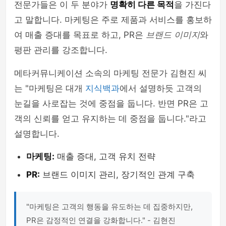
전문가들은 이 두 분야가
명확히 다른 목적
을 가진다
고 말합니다. 마케팅은 주로 제품과 서비스를 홍보하
여 매출 증대를 목표로 하고, PR은
브랜드 이미지
와
평판 관리를 강조합니다.
메타커뮤니케이션 소속의 마케팅 전문가 김현진 씨
는 "마케팅은 대개
지식백과
에서 설명하듯 고객의
눈길을 사로잡는 것에 중점을 둡니다. 반면 PR은 고
객의 신뢰를 얻고 유지하는 데 중점을 둡니다."라고
설명합니다.
마케팅:
매출 증대, 고객 유치 전략
PR:
브랜드 이미지 관리, 장기적인 관계 구축
"마케팅은 고객의 행동을 유도하는 데 집중하지만,
PR은 감정적인 연결을 강화합니다." - 김현진