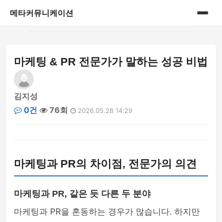
메타커뮤니케이션
홈
마케팅 & PR 전문가가 말하는 성공 비법
게시판
김지성
0건
76회
2026.05.28 14:29
마케팅과 PR의 차이점, 전문가의 의견
마케팅과 PR, 같은 듯 다른 두 분야
마케팅과 PR을 혼동하는 경우가 많습니다. 하지만