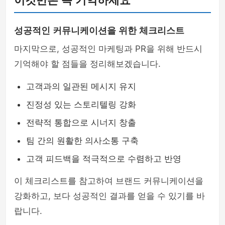
이것만은 꼭 기억하세요
성공적인 커뮤니케이션을 위한 체크리스트
마지막으로, 성공적인 마케팅과 PR을 위해 반드시
기억해야 할 점들을 정리해보겠습니다.
고객과의 일관된 메시지 유지
진정성 있는 스토리텔링 강화
전략적 통합으로 시너지 창출
팀 간의 원활한 의사소통 구축
고객 피드백을 적극적으로 수렴하고 반영
이 체크리스트를 참고하여 브랜드 커뮤니케이션을
강화하고, 보다 성공적인 결과를 얻을 수 있기를 바
랍니다.