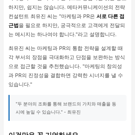
하지만, 쉽지는 않습니다. 메타커뮤니케이션의 전략
컨설턴트 최유진 씨는 "마케팅과 PR은
서로 다른 접
근법
을 필요로 하지만, 궁극적으로 고객에게 전달되
는 메시지는 하나여야 합니다."라고 설명합니다.
최유진 씨는 마케팅과 PR의 통합 전략을 설계할 때
각 부서의 장점을 극대화하고 단점을 보완하는 방식
으로 접근할 것을 추천했습니다. "마케팅의 창의성
과 PR의 진정성을 결합하면 강력한 시너지를 낼 수
있습니다."
"두 분야의 조화를 통해 브랜드의 가치와 매출을 동
시에 높일 수 있습니다." - 최유진