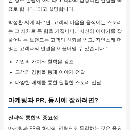
한 정보 전달이 아니라 고객과의 감성적인 연결을 목
표로 합니다."라고 설명합니다.
박성환 씨에 따르면, 고객의 마음을 움직이는 스토리
는 그 자체로 큰 힘을 가집니다. "자신의 이야기를 잘
풀어내는 브랜드는 고객의 신뢰를 얻고, 자연스레 더
많은 고객과의 연결을 이끌어낼 수 있습니다."
기업의 가치와 철학을 강조
고객의 경험을 통해 이야기 전달
다양한 매체를 통한 원활한 스토리 전달
마케팅과 PR, 동시에 잘하려면?
전략적 통합의 중요성
마케팅과 PR을 하나의 전략으로 통합하는 것은 중요