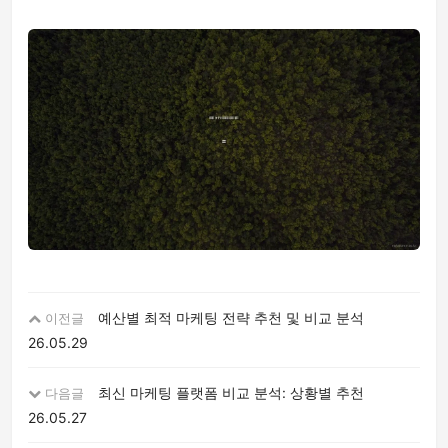
예산별 최적 마케팅 전략 추천 및 비교 분석
이전글
26.05.29
최신 마케팅 플랫폼 비교 분석: 상황별 추천
다음글
26.05.27