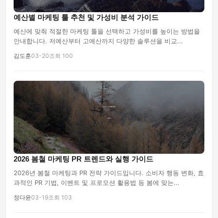
예산별 마케팅 툴 추천 및 가성비 분석 가이드
예산에 맞춰 적절한 마케팅 툴을 선택하고 가성비를 높이는 방법을
안내합니다. 저예산부터 고예산까지 다양한 솔루션을 비교...
김도훈
03-20
조회 100
2026 봄철 마케팅 PR 트렌드와 실행 가이드
2026년 봄철 마케팅과 PR 전략 가이드입니다. 소비자 행동 변화, 효
과적인 PR 기법, 이벤트 및 프로모션 활용법 등 봄에 맞는...
정다윤
03-19
조회 103