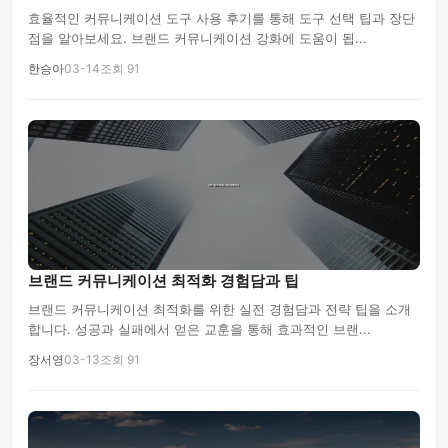
효율적인 커뮤니케이션 도구 사용 후기를 통해 도구 선택 팁과 장단
점을 알아보세요. 브랜드 커뮤니케이션 강화에 도움이 됩...
한승아
03-14
조회 91
브랜드 커뮤니케이션 최적화 경험담과 팁
브랜드 커뮤니케이션 최적화를 위한 실전 경험담과 전략 팁을 소개
합니다. 성공과 실패에서 얻은 교훈을 통해 효과적인 브랜...
장서영
03-13
조회 91