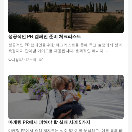
성공적인 PR 캠페인 준비 체크리스트
성공적인 PR 캠페인을 위한 체크리스트를 통해 목표 설정에서 성과
측정까지 단계별 가이드를 제공합니다. 효과적인 메시지 ...
박지성
03-12
조회 100
마케팅 PR에서 피해야 할 실패 사례 5가지
마케팅 PR에서 흔히 저지르는 실수 5가지를 분석하고, 이를 통해 배