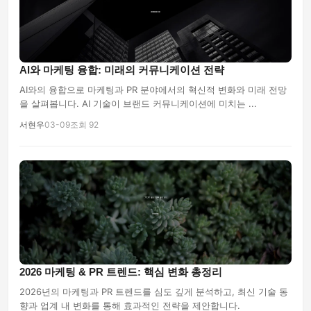
AI와 마케팅 융합: 미래의 커뮤니케이션 전략
AI와의 융합으로 마케팅과 PR 분야에서의 혁신적 변화와 미래 전망
을 살펴봅니다. AI 기술이 브랜드 커뮤니케이션에 미치는 ...
서현우
03-09
조회 92
2026 마케팅 & PR 트렌드: 핵심 변화 총정리
2026년의 마케팅과 PR 트렌드를 심도 깊게 분석하고, 최신 기술 동
향과 업계 내 변화를 통해 효과적인 전략을 제안합니다.