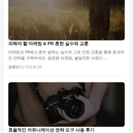
피해야 할 마케팅 & PR 흔한 실수와 교훈
마케팅과 PR에서 흔히 범하는 실수와 그로 인한 교훈을 통해 효과적
인 전략을 구축하세요. 잘못된 타겟팅, 불일치한 브랜드 ...
정혜민
03-15
조회 94
효율적인 커뮤니케이션 전략 도구 사용 후기