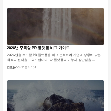
2026년 주목할 PR 플랫폼 비교 가이드
2026년을 주도할 PR 플랫폼을 비교 분석하여 기업의 상황에 맞는
최적의 선택을 도와드립니다. 각 플랫폼의 기능과 장단점을 ...
김도윤
03-21
조회 101