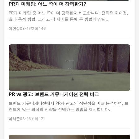
PR과 마케팅: 어느 쪽이 더 강력한가?
PR과 마케팅 중 어느 쪽이 더 강력한지 비교합니다. 전략적 차이점,
효과 측정 방법, 그리고 각 사례를 통해 두 방법의 장단...
이현성
03-17
조회 146
PR vs 광고: 브랜드 커뮤니케이션 전략 비교
브랜드 커뮤니케이션에서 PR과 광고의 장단점을 비교 분석하여, 브
랜드에 맞는 최적의 전략을 선택하는 방법을 제시합니다.
이하준
03-16
조회 171