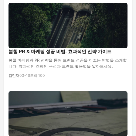
봄철 PR & 마케팅 성공 비법: 효과적인 전략 가이드
봄철 마케팅과 PR 전략을 통해 브랜드 성공을 이끄는 방법을 소개합
니다. 효과적인 캠페인 구성과 트렌드 활용법을 알아보세요.
김민재
03-18
조회 100